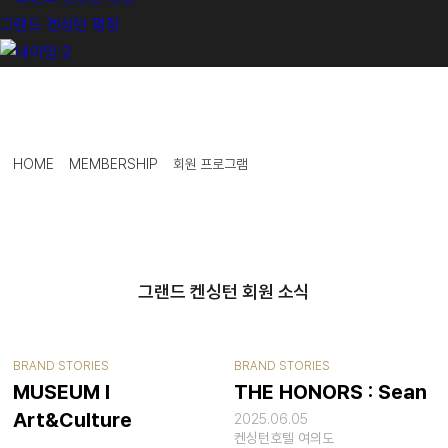
그랜드 켄싱턴 평창
HOME
MEMBERSHIP
회원 프로그램
그랜드 켄싱턴 회원 소식
BRAND STORIES
BRAND STORIES
MUSEUM I
THE HONORS : Sean
Art&Culture
2025.06.05
켄싱턴호텔 여의도