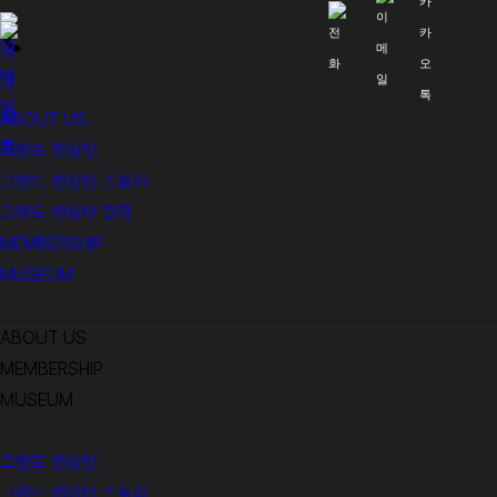
ABOUT US
그랜드 켄싱턴
그랜드 켄싱턴 스토리
그랜드 켄싱턴 철학
MEMBERSHIP
MUSEUM
ABOUT US
MEMBERSHIP
MUSEUM
ABOUT US
그랜드 켄싱턴
그랜드 켄싱턴 스토리